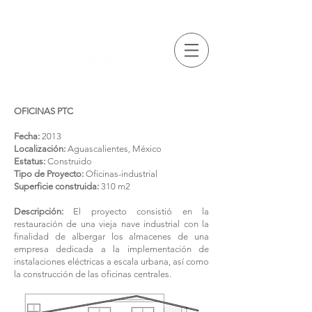
OFICINAS PTC
Fecha:
2013
Localización:
Aguascalientes, México
Estatus:
Construido
Tipo de Proyecto:
Oficinas-industrial
Superficie construida:
310 m2
Descripción:
El proyecto consistió en la
restauración de una vieja nave industrial con la
finalidad de albergar los almacenes de una
empresa dedicada a la implementación de
instalaciones eléctricas a escala urbana, así como
la construcción de las oficinas centrales.